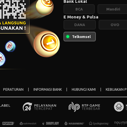
Bank Lokal
BCA
Mandiri
E Money & Pulsa
DANA
OVO
Telkomsel
PERATURAN
|
INFORMASI BANK
|
HUBUNGI KAMI
|
KEBIJAKAN P