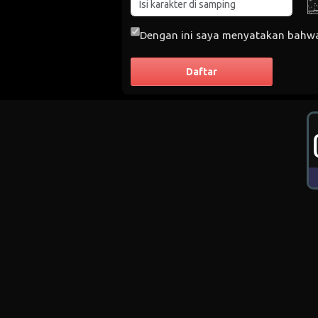
Dengan ini saya menyatakan bahw