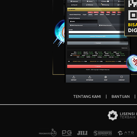
TENTANG KAMI
|
BANTUAN
|