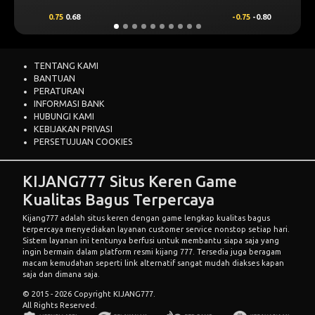
0.75
0.68
-0.75
-0.80
TENTANG KAMI
BANTUAN
PERATURAN
INFORMASI BANK
HUBUNGI KAMI
KEBIJAKAN PRIVASI
PERSETUJUAN COOKIES
KIJANG777 Situs Keren Game
Kualitas Bagus Terpercaya
Kijang777 adalah situs keren dengan game lengkap kualitas bagus
terpercaya menyediakan layanan customer service nonstop setiap hari.
Sistem layanan ini tentunya berfusi untuk membantu siapa saja yang
ingin bermain dalam platform resmi kijang 777. Tersedia juga beragam
macam kemudahan seperti link alternatif sangat mudah diakses kapan
saja dan dimana saja.
© 2015 - 2026 Copyright KIJANG777.
All Rights Reserved.