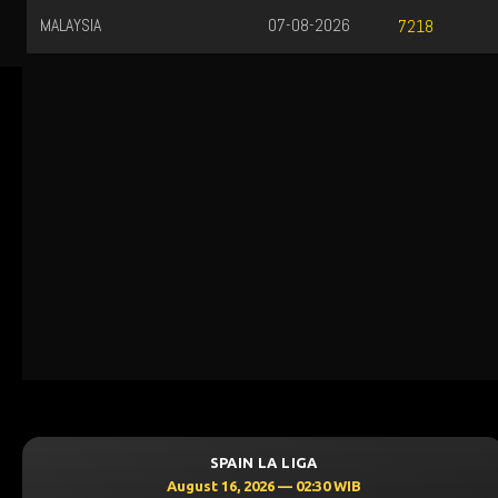
MALAYSIA
07-08-2026
7218
SPAIN LA LIGA
August 16, 2026 — 02:30 WIB