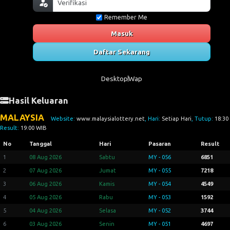
Remember Me
Masuk
Daftar Sekarang
Desktop
Wap
Hasil Keluaran
MALAYSIA
Website:
www.malaysialottery.net
, Hari:
Setiap Hari
, Tutup:
18:30
Result:
19:00 WIB
No
Tanggal
Hari
Pasaran
Result
1
08 Aug 2026
Sabtu
MY - 056
6851
2
07 Aug 2026
Jumat
MY - 055
7218
3
06 Aug 2026
Kamis
MY - 054
4549
4
05 Aug 2026
Rabu
MY - 053
1592
5
04 Aug 2026
Selasa
MY - 052
3744
6
03 Aug 2026
Senin
MY - 051
4697