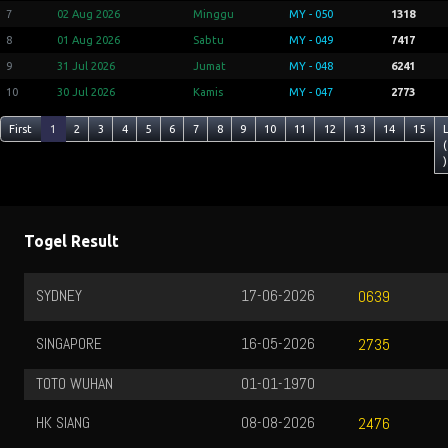
7
02 Aug 2026
Minggu
MY - 050
1318
8
01 Aug 2026
Sabtu
MY - 049
7417
9
31 Jul 2026
Jumat
MY - 048
6241
10
30 Jul 2026
Kamis
MY - 047
2773
First
1
2
3
4
5
6
7
8
9
10
11
12
13
14
15
(
)
Togel Result
SYDNEY
17-06-2026
0639
SINGAPORE
16-05-2026
2735
TOTO WUHAN
01-01-1970
HK SIANG
08-08-2026
2476